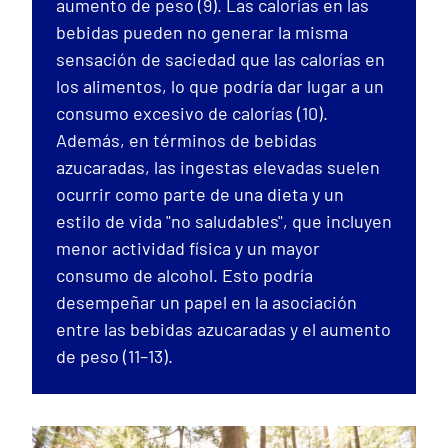
aumento de peso (9). Las calorías en las
bebidas pueden no generar la misma
sensación de saciedad que las calorías en
los alimentos, lo que podría dar lugar a un
consumo excesivo de calorías (10).
Además, en términos de bebidas
azucaradas, las ingestas elevadas suelen
ocurrir como parte de una dieta y un
estilo de vida "no saludables", que incluyen
menor actividad física y un mayor
consumo de alcohol. Esto podría
desempeñar un papel en la asociación
entre las bebidas azucaradas y el aumento
de peso (11–13).