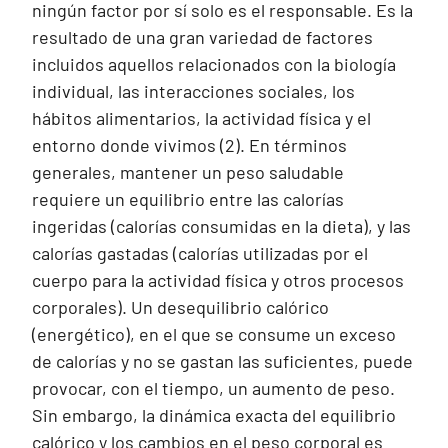
ningún factor por sí solo es el responsable. Es la
resultado de una gran variedad de factores
incluidos aquellos relacionados con la biología
individual, las interacciones sociales, los
hábitos alimentarios, la actividad física y el
entorno donde vivimos (2). En términos
generales, mantener un peso saludable
requiere un equilibrio entre las calorías
ingeridas (calorías consumidas en la dieta), y las
calorías gastadas (calorías utilizadas por el
cuerpo para la actividad física y otros procesos
corporales). Un desequilibrio calórico
(energético), en el que se consume un exceso
de calorías y no se gastan las suficientes, puede
provocar, con el tiempo, un aumento de peso.
Sin embargo, la dinámica exacta del equilibrio
calórico y los cambios en el peso corporal es