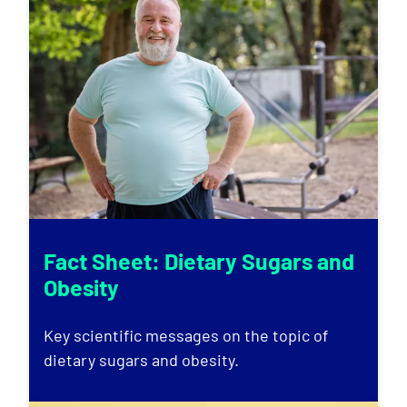
Fact Sheet: Dietary Sugars and
Obesity
Key scientific messages on the topic of
dietary sugars and obesity.