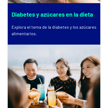
Diabetes y azúcares en la dieta
Explora el tema de la diabetes y los azúcares
alimentarios.