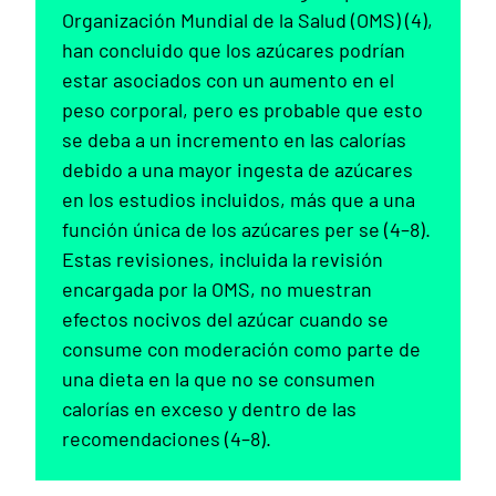
Organización Mundial de la Salud (OMS) (4),
han concluido que los azúcares podrían
estar asociados con un aumento en el
peso corporal, pero es probable que esto
se deba a un incremento en las calorías
debido a una mayor ingesta de azúcares
en los estudios incluidos, más que a una
función única de los azúcares per se (4–8).
Estas revisiones, incluida la revisión
encargada por la OMS, no muestran
efectos nocivos del azúcar cuando se
consume con moderación como parte de
una dieta en la que no se consumen
calorías en exceso y dentro de las
recomendaciones (4–8).