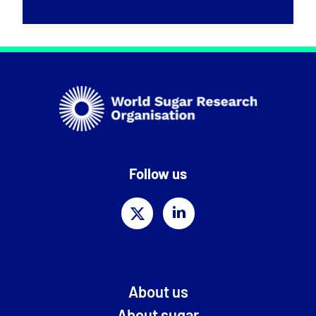
Follow us
About us
About sugar