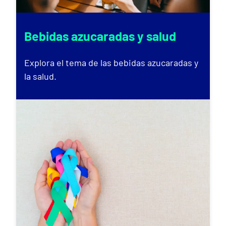
Bebidas azucaradas y salud
Explora el tema de las bebidas azucaradas y
la salud.