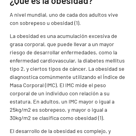
¿Qué es la obesidad?
A nivel mundial, uno de cada dos adultos vive
con sobrepeso u obesidad (1).
La obesidad es una acumulación excesiva de
grasa corporal, que puede llevar a un mayor
riesgo de desarrollar enfermedades, como la
enfermedad cardiovascular, la diabetes mellitus
tipo 2, y ciertos tipos de cáncer. La obesidad se
diagnostica comúnmente utilizando el Índice de
Masa Corporal (IMC). El IMC mide el peso
corporal de un individuo con relación a su
estatura. En adultos, un IMC mayor o igual a
25kg/m2 es sobrepeso, y mayor o igual a
30kg/m2 se clasifica como obesidad (1).
El desarrollo de la obesidad es complejo, y