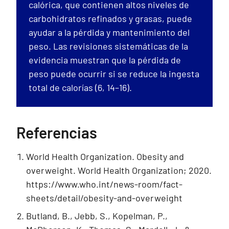
calórica, que contienen altos niveles de
carbohidratos refinados y grasas, puede
ayudar a la pérdida y mantenimiento del
peso. Las revisiones sistemáticas de la
evidencia muestran que la pérdida de
peso puede ocurrir si se reduce la ingesta
total de calorías (6, 14–16).
Referencias
World Health Organization. Obesity and
overweight. World Health Organization; 2020.
https://www.who.int/news-room/fact-
sheets/detail/obesity-and-overweight
Butland, B., Jebb, S., Kopelman, P.,