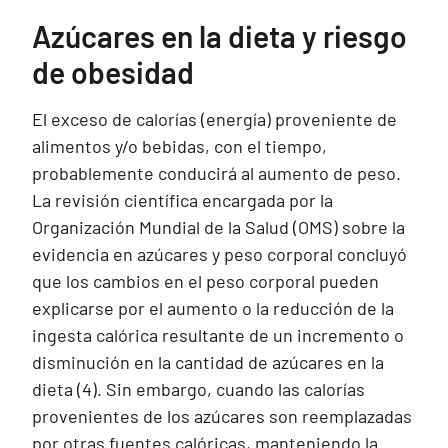
Azúcares en la dieta y riesgo
de obesidad
El exceso de calorías (energía) proveniente de
alimentos y/o bebidas, con el tiempo,
probablemente conducirá al aumento de peso.
La revisión científica encargada por la
Organización Mundial de la Salud (OMS) sobre la
evidencia en azúcares y peso corporal concluyó
que los cambios en el peso corporal pueden
explicarse por el aumento o la reducción de la
ingesta calórica resultante de un incremento o
disminución en la cantidad de azúcares en la
dieta (4). Sin embargo, cuando las calorías
provenientes de los azúcares son reemplazadas
por otras fuentes calóricas, manteniendo la