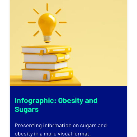
Infographic: Obesity and
Sugars
Presenting information on sugars and
obesity in a more visual format.