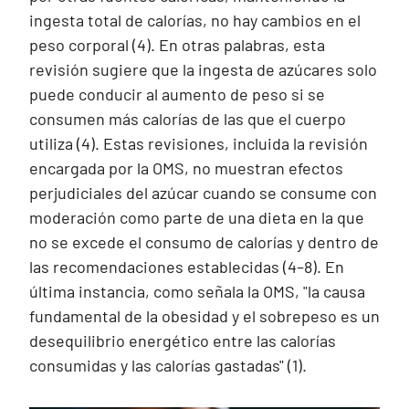
ingesta total de calorías, no hay cambios en el
peso corporal (4). En otras palabras, esta
revisión sugiere que la ingesta de azúcares solo
puede conducir al aumento de peso si se
consumen más calorías de las que el cuerpo
utiliza (4). Estas revisiones, incluida la revisión
encargada por la OMS, no muestran efectos
perjudiciales del azúcar cuando se consume con
moderación como parte de una dieta en la que
no se excede el consumo de calorías y dentro de
las recomendaciones establecidas (4–8). En
última instancia, como señala la OMS, "la causa
fundamental de la obesidad y el sobrepeso es un
desequilibrio energético entre las calorías
consumidas y las calorías gastadas" (1).