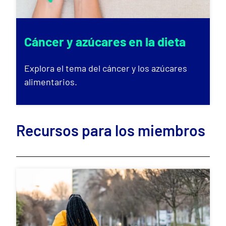
Cáncer y azúcares en la dieta
Explora el tema del cáncer y los azúcares
alimentarios.
Recursos para los miembros