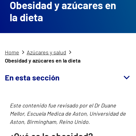
Obesidad y azúcares en
la dieta
Home
Azúcares y salud
Obesidad y azúcares en la dieta
En esta sección
Este contenido fue revisado por el Dr Duane
Mellor, Escuela Medica de Aston, Universidad de
Aston, Birmingham, Reino Unido.