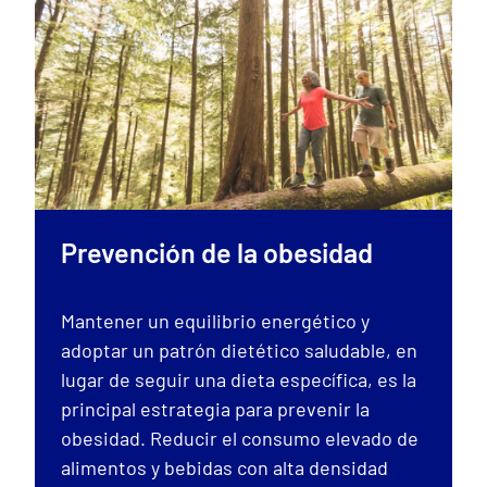
Prevención de la obesidad
Mantener un equilibrio energético y
adoptar un patrón dietético saludable, en
lugar de seguir una dieta específica, es la
principal estrategia para prevenir la
obesidad. Reducir el consumo elevado de
alimentos y bebidas con alta densidad