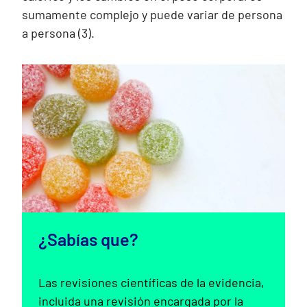
sumamente complejo y puede variar de persona
a persona (3).
¿Sabías que?
Las revisiones científicas de la evidencia,
incluida una revisión encargada por la