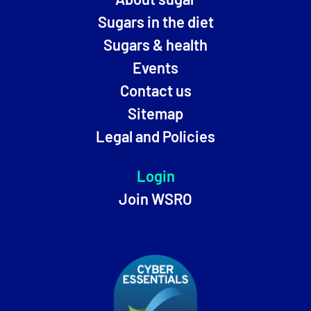
Sugars in the diet
Sugars & health
Events
Contact us
Sitemap
Legal and Policies
Login
Join WSRO