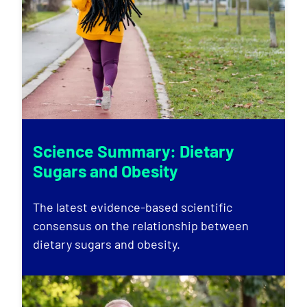
Science Summary: Dietary
Sugars and Obesity
The latest evidence-based scientific
consensus on the relationship between
dietary sugars and obesity.