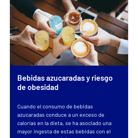
Bebidas azucaradas y riesgo
de obesidad
Cuando el consumo de bebidas
azucaradas conduce a un exceso de
calorías en la dieta, se ha asociado una
mayor ingesta de estas bebidas con el