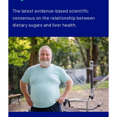
The latest evidence-based scientific
consensus on the relationship between
dietary sugars and liver health.