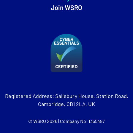
Join WSRO
Registered Address: Salisbury House, Station Road,
Cambridge, CB1 2LA, UK
© WSRO 2026 | Company No: 1355487