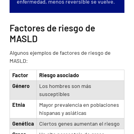
enfermedad, menos reversible se vuelve.
Factores de riesgo de
MASLD
Algunos ejemplos de factores de riesgo de
MASLD:
Factor
Riesgo asociado
Género
Los hombres son más
susceptibles
Etnia
Mayor prevalencia en poblaciones
hispanas y asiáticas
Genética
Ciertos genes aumentan el riesgo