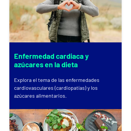
Enfermedad cardiaca y
azúcares en la dieta
Explora el tema de las enfermedades
cardiovasculares (cardiopatías) y los
azúcares alimentarios.