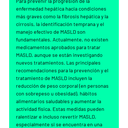
Para prevenir la progresión de la
enfermedad hepática hacia condiciones
más graves como la fibrosis hepática y la
cirrosis, la identificación temprana y el
manejo efectivo de MASLD son
fundamentales. Actualmente, no existen
medicamentos aprobados para tratar
MASLD, aunque se están investigando
nuevos tratamientos. Las principales
recomendaciones para la prevención y el
tratamiento de MASLD incluyen la
reducción de peso corporal (en personas
con sobrepeso u obesidad), hábitos
alimentarios saludables y aumentar la
actividad física. Estas medidas pueden
ralentizar e incluso revertir MASLD,
especialmente si se encuentra en una