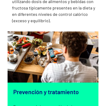
utilizando dosis de alimentos y bebidas con
fructosa típicamente presentes en la dieta y
en diferentes niveles de control calórico
(exceso y equilibrio).
Prevención y tratamiento