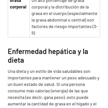
Grasa
Un alto porcentaje de grasa
corporal
corporal y la distribución de la
grasa en el cuerpo (especialmente
la grasa abdominal o central) son
factores de riesgo importantes (3-
5)
Enfermedad hepática y la
dieta
Una dieta y un estilo de vida saludables son
importantes para mantener un peso adecuado y
un buen estado de salud. Si una persona
consume más calorías (energía) de las que
necesita (es decir, gana peso), esto puede
aumentar la cantidad de grasa en el hígado y el