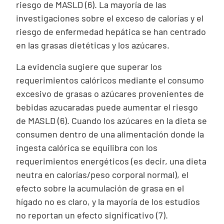
riesgo de MASLD (6). La mayoría de las
investigaciones sobre el exceso de calorías y el
riesgo de enfermedad hepática se han centrado
en las grasas dietéticas y los azúcares.
La evidencia sugiere que superar los
requerimientos calóricos mediante el consumo
excesivo de grasas o azúcares provenientes de
bebidas azucaradas puede aumentar el riesgo
de MASLD (6). Cuando los azúcares en la dieta se
consumen dentro de una alimentación donde la
ingesta calórica se equilibra con los
requerimientos energéticos (es decir, una dieta
neutra en calorías/peso corporal normal), el
efecto sobre la acumulación de grasa en el
hígado no es claro, y la mayoría de los estudios
no reportan un efecto significativo (7).