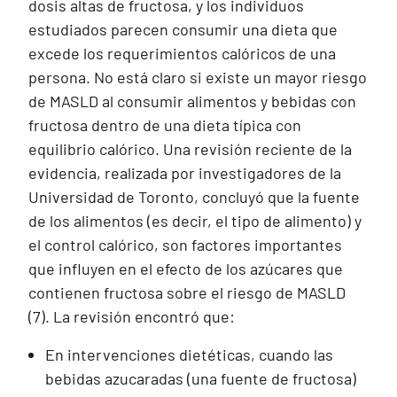
dosis altas de fructosa, y los individuos
estudiados parecen consumir una dieta que
excede los requerimientos calóricos de una
persona. No está claro si existe un mayor riesgo
de MASLD al consumir alimentos y bebidas con
fructosa dentro de una dieta típica con
equilibrio calórico. Una revisión reciente de la
evidencia, realizada por investigadores de la
Universidad de Toronto, concluyó que la fuente
de los alimentos (es decir, el tipo de alimento) y
el control calórico, son factores importantes
que influyen en el efecto de los azúcares que
contienen fructosa sobre el riesgo de MASLD
(7). La revisión encontró que:
En intervenciones dietéticas, cuando las
bebidas azucaradas (una fuente de fructosa)