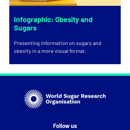
Infographic: Obesity and
Sugars
Presenting information on sugars and
obesity in a more visual format.
Follow us