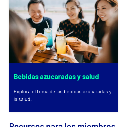
Bebidas azucaradas y salud
Explora el tema de las bebidas azucaradas y
la salud.
Recursos para los miembros