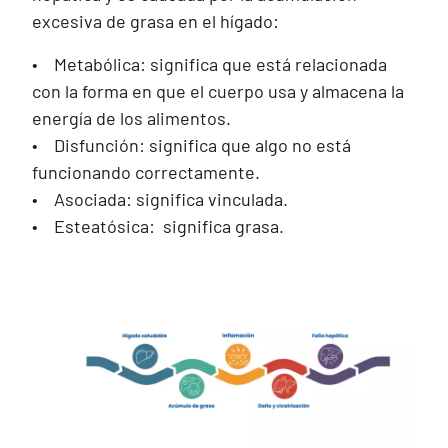
excesiva de grasa en el hígado:
• Metabólica: significa que está relacionada
con la forma en que el cuerpo usa y almacena la
energía de los alimentos.
• Disfunción: significa que algo no está
funcionando correctamente.
• Asociada: significa vinculada.
• Esteatósica: significa grasa.