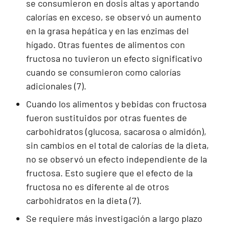
se consumieron en dosis altas y aportando
calorías en exceso, se observó un aumento
en la grasa hepática y en las enzimas del
hígado. Otras fuentes de alimentos con
fructosa no tuvieron un efecto significativo
cuando se consumieron como calorías
adicionales (7).
Cuando los alimentos y bebidas con fructosa
fueron sustituidos por otras fuentes de
carbohidratos (glucosa, sacarosa o almidón),
sin cambios en el total de calorías de la dieta,
no se observó un efecto independiente de la
fructosa. Esto sugiere que el efecto de la
fructosa no es diferente al de otros
carbohidratos en la dieta (7).
Se requiere más investigación a largo plazo