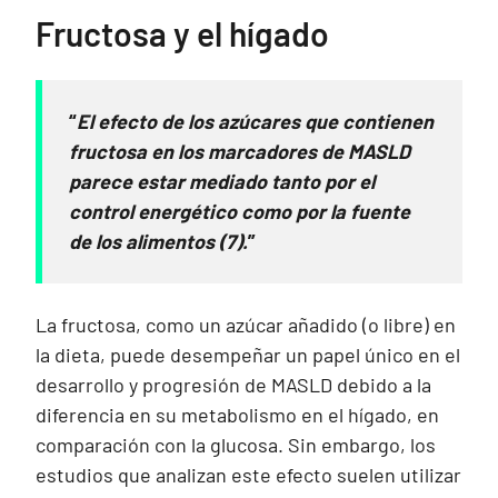
Fructosa y el hígado
El efecto de los azúcares que contienen
fructosa en los marcadores de MASLD
parece estar mediado tanto por el
control energético como por la fuente
de los alimentos (7).
La fructosa, como un azúcar añadido (o libre) en
la dieta, puede desempeñar un papel único en el
desarrollo y progresión de MASLD debido a la
diferencia en su metabolismo en el hígado, en
comparación con la glucosa. Sin embargo, los
estudios que analizan este efecto suelen utilizar