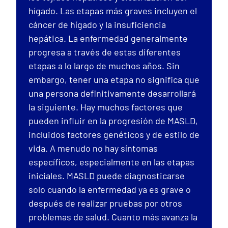
hígado. Las etapas más graves incluyen el
cáncer de hígado y la insuficiencia
hepática. La enfermedad generalmente
progresa a través de estas diferentes
etapas a lo largo de muchos años. Sin
embargo, tener una etapa no significa que
una persona definitivamente desarrollará
la siguiente. Hay muchos factores que
pueden influir en la progresión de MASLD,
incluidos factores genéticos y de estilo de
vida. A menudo no hay síntomas
específicos, especialmente en las etapas
iniciales. MASLD puede diagnosticarse
solo cuando la enfermedad ya es grave o
después de realizar pruebas por otros
problemas de salud. Cuanto más avanza la