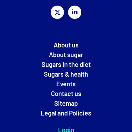
About us
About sugar
Sugars in the diet
Sugars & health
Events
Contact us
Sitemap
Legal and Policies
Login