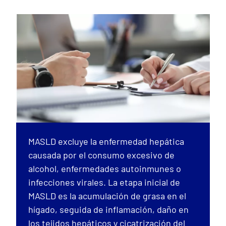
MASLD excluye la enfermedad hepática
causada por el consumo excesivo de
alcohol, enfermedades autoinmunes o
infecciones virales. La etapa inicial de
MASLD es la acumulación de grasa en el
hígado, seguida de inflamación, daño en
los tejidos hepáticos y cicatrización del