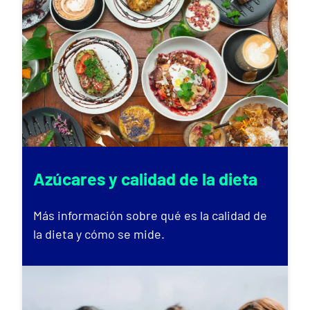
Azúcares y calidad de la dieta
Más información sobre qué es la calidad de
la dieta y cómo se mide.