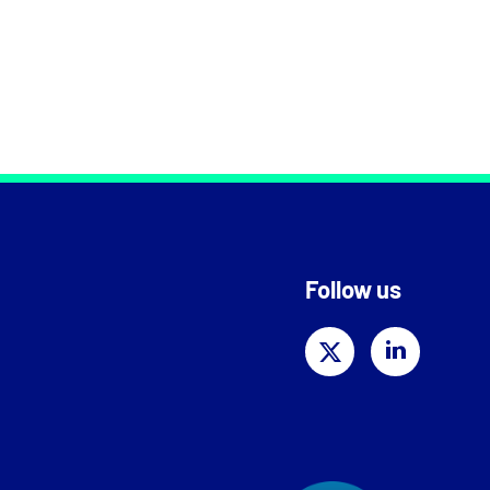
Follow us