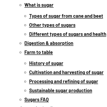
What is sugar
Types of sugar from cane and beet
Other types of sugars
Different types of sugars and health
Digestion & absorption
Farm to table
History of sugar
Cultivation and harvesting of sugar
Processing and refining of sugar
Sustainable sugar production
Sugars FAQ