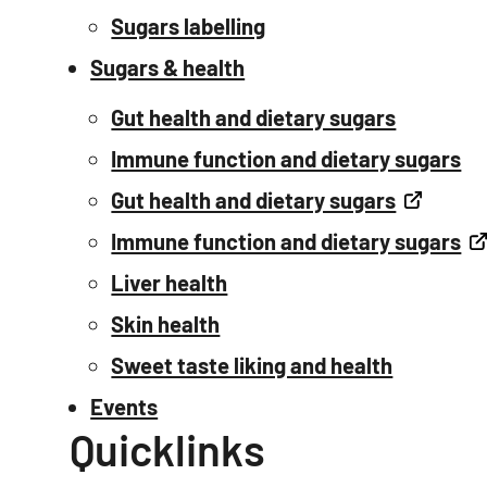
Sugars labelling
Sugars & health
Gut health and dietary sugars
Immune function and dietary sugars
Gut health and dietary sugars
Immune function and dietary sugars
Liver health
Skin health
Sweet taste liking and health
Events
Quicklinks