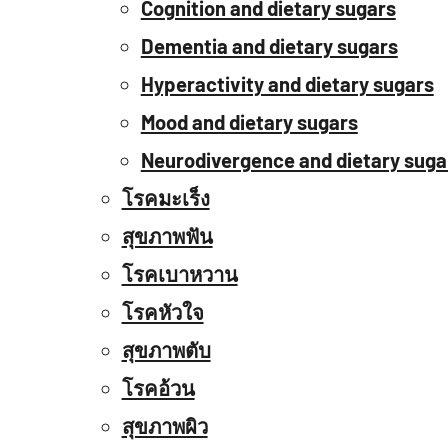
Cognition and dietary sugars
Dementia and dietary sugars
Hyperactivity and dietary sugars
Mood and dietary sugars
Neurodivergence and dietary suga
โรคมะเร็ง
สุขภาพฟัน
โรคเบาหวาน
โรคหัวใจ
สุขภาพตับ
โรคอ้วน
สุขภาพผิว