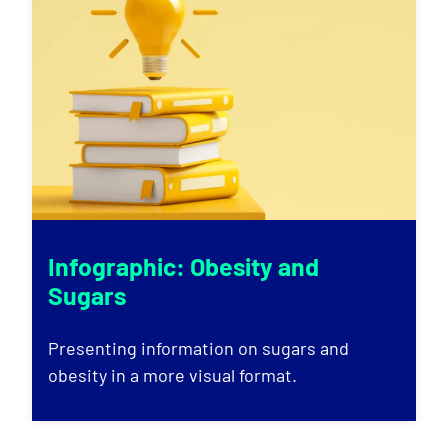
Infographic: Obesity and
Sugars
Presenting information on sugars and
obesity in a more visual format.