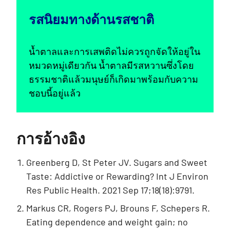
รสนิยมทางด้านรสชาติ
น้ำตาลและการเสพติดไม่ควรถูกจัดให้อยู่ใน
หมวดหมู่เดียวกัน น้ำตาลมีรสหวานซึ่งโดย
ธรรมชาติแล้วมนุษย์ก็เกิดมาพร้อมกับความ
ชอบนี้อยู่แล้ว
การอ้างอิง
Greenberg D, St Peter JV. Sugars and Sweet
Taste: Addictive or Rewarding? Int J Environ
Res Public Health. 2021 Sep 17;18(18):9791.
Markus CR, Rogers PJ, Brouns F, Schepers R.
Eating dependence and weight gain; no