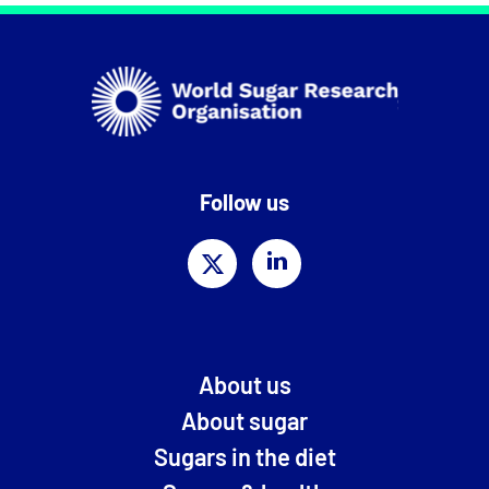
Follow us
About us
About sugar
Sugars in the diet