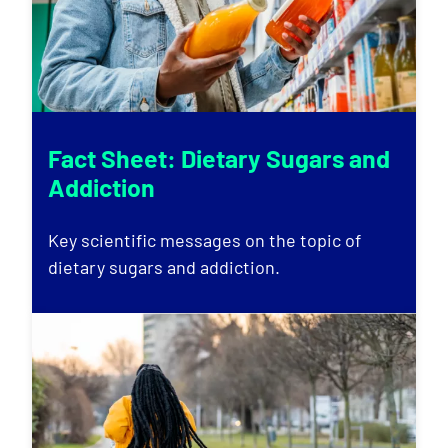
Fact Sheet: Dietary Sugars and
Addiction
Key scientific messages on the topic of
dietary sugars and addiction.