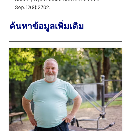
Sep;12(9):2702.
ค้นหาข้อมูลเพิ่มเติม