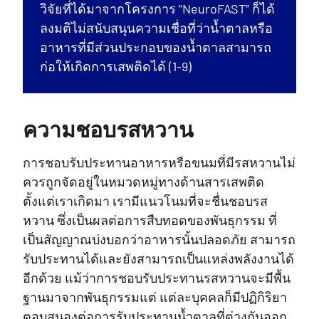
วิจัยที่ได้มาจากโครงการ “NeuroFAST” ก็ได้
ลงมติไม่สนับสนุนความเชื่อที่ว่าน้ำตาลหรือ
อาหารที่มีส่วนประกอบของน้ำตาลสามารถ
ก่อให้เกิดการเสพติดได้ (1-9)
ความชอบรสหวาน
การชอบรับประทานอาหารหรือขนมที่มีรสหวานไม่
ควรถูกจัดอยู่ในหมวดหมู่ทางด้านสารเสพติด
ตั้งแต่เราเกิดมา เรามีแนวโนมที่จะชื่นชอบรส
หวาน ซึ่งเป็นผลต่อการสืบทอดของพันธุกรรม ที่
เป็นสัญญาณบ่งบอกว่าอาหารนั้นปลอดภัย สามารถ
รับประทานได้และยังสามารถเป็นแหล่งพลังงานได้
อีกด้วย แม้ว่าการชอบรับประทานรสหวานจะมีพื้น
ฐานมาจากพันธุกรรมแต่ แต่ละบุคคลก็มีปฏิกิริยา
ตอบสนองต่อการรับประทานน้ำตาลที่ต่างกันออก