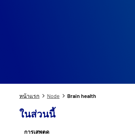
หน้าแรก
Node
Brain health
ในส่วนนี้
การเสพตด