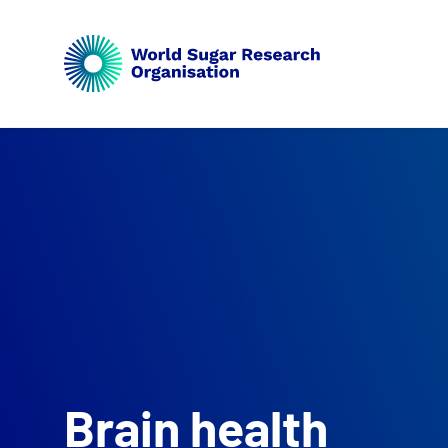
Brain health