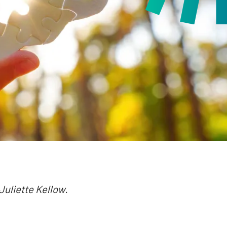
 Juliette Kellow.