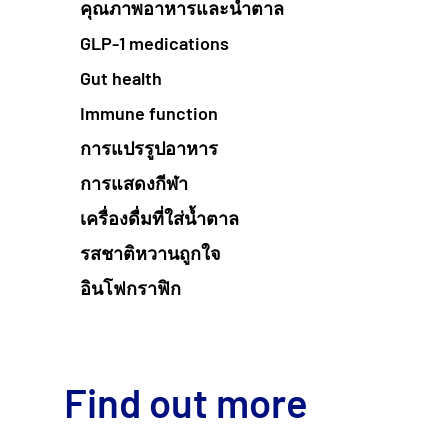
คุณภาพอาหารและน้ำตาล
GLP-1 medications
Gut health
Immune function
การแปรรูปอาหาร
การแสดงกีฬา
เครื่องดื่มที่ใส่น้ำตาล
รสชาติหวานถูกใจ
อินโฟกราฟิก
Find out more