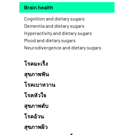
Brain health
Cognition and dietary sugars
Dementia and dietary sugars
Hyperactivity and dietary sugars
Mood and dietary sugars
Neurodivergence and dietary sugars
โรคมะเร็ง
สุขภาพฟัน
โรคเบาหวาน
โรคหัวใจ
สุขภาพตับ
โรคอ้วน
สุขภาพผิว