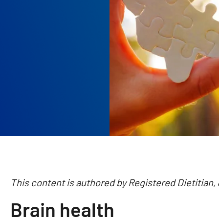
This content is authored by Registered Dietitian,
Brain health